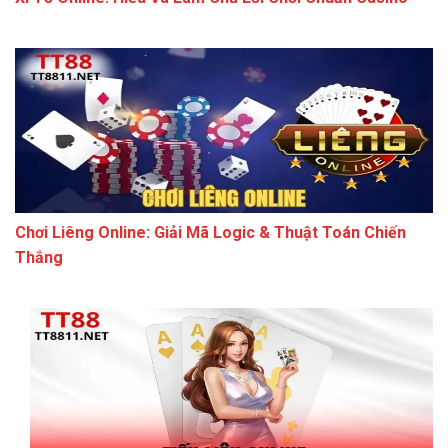
Chơi Liêng Online: Giải Mã Logic & Thuật Toán Chiến
Thắng