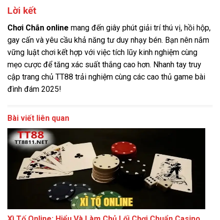
Lời kết
Chơi Chắn online
mang đến giây phút giải trí thú vị, hồi hộp,
gay cấn và yêu cầu khả năng tư duy nhạy bén. Bạn nên nắm
vững luật chơi kết hợp với việc tích lũy kinh nghiệm cùng
mẹo cược để tăng xác suất thắng cao hơn. Nhanh tay truy
cập trang chủ TT88 trải nghiệm cùng các cao thủ game bài
đình đám 2025!
Bài viết liên quan
Xì Tố Online: Hiểu Và Làm Chủ Lối Chơi Chuẩn Casino