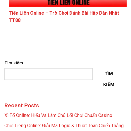
Tiến Liên Online – Trò Chơi Đánh Bài Hấp Dẫn Nhất
TT88
Tìm kiếm
TÌM
KIẾM
Recent Posts
Xì Tố Online: Hiểu Và Làm Chủ Lối Chơi Chuẩn Casino
Chơi Liêng Online: Giải Mã Logic & Thuật Toán Chiến Thắng