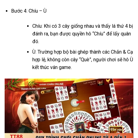
Bước 4: Chíu – Ù
Chíu: Khi có 3 cây giống nhau và thấy lá thứ 4 bị
đánh ra, bạn được quyền hô “Chíu” để lấy quân
đó.
Ù: Trường hợp bộ bài ghép thành các Chắn & Cạ
hợp lệ, không còn cây “Què”, người chơi sẽ hô Ù
kết thúc ván game.