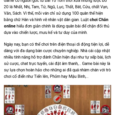
Game có nguồn gốc từ bài Tổ Tôm thời xưa nhưng lược bỏ
20 lá Nhất, Nhị, Tam, Tứ, Ngũ, Lục, Thất, Bát, Cửu, chất Vạn,
Văn, Sách. Vì thế, mỗi ván chỉ sử dụng 100 quân thể hiện
bằng chữ Hán và hình vẽ nhân vật dân gian. Luật
chơi Chắn
online
hiểu đơn giản chính là dùng quân bài để chặn đối thủ
dựa vào chiến lược, mưu kế và tư duy của mình.
Ngày nay, bạn có thể chơi trên điện thoại di động tiện lợi, dễ
dàng với đa dạng bàn cược chuyên nghiệp. Nhà cái cập nhật
nhiều tính năng hỗ trợ đánh Chắn hiện đại như tự xếp bài, lịch
sử cược, chat trực tuyến, cài đặt âm thanh,… Game bài này là
sự lựa chọn hoàn hảo cho những ai đã quá nhàm chán với trò
chơi cổ điển như Tiến lên, Phỏm hay Mậu Binh,…