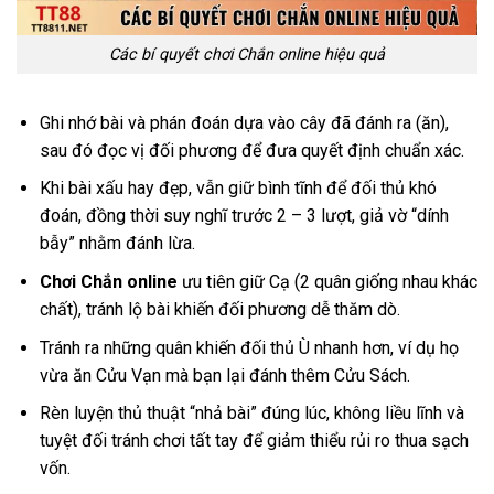
Các bí quyết chơi Chắn online hiệu quả
Ghi nhớ bài và phán đoán dựa vào cây đã đánh ra (ăn),
sau đó đọc vị đối phương để đưa quyết định chuẩn xác.
Khi bài xấu hay đẹp, vẫn giữ bình tĩnh để đối thủ khó
đoán, đồng thời suy nghĩ trước 2 – 3 lượt, giả vờ “dính
bẫy” nhằm đánh lừa.
Chơi Chắn online
ưu tiên giữ Cạ (2 quân giống nhau khác
chất), tránh lộ bài khiến đối phương dễ thăm dò.
Tránh ra những quân khiến đối thủ Ù nhanh hơn, ví dụ họ
vừa ăn Cửu Vạn mà bạn lại đánh thêm Cửu Sách.
Rèn luyện thủ thuật “nhả bài” đúng lúc, không liều lĩnh và
tuyệt đối tránh chơi tất tay để giảm thiểu rủi ro thua sạch
vốn.