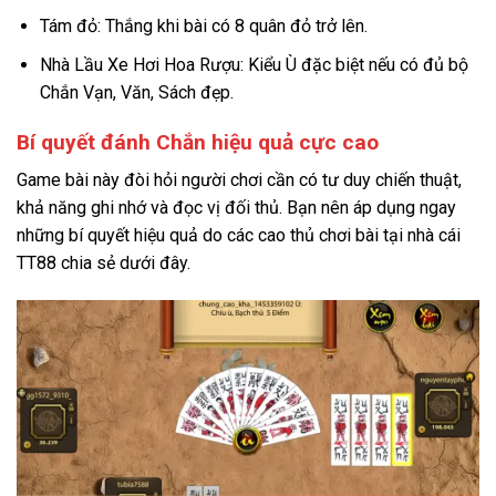
Tám đỏ: Thắng khi bài có 8 quân đỏ trở lên.
Nhà Lầu Xe Hơi Hoa Rượu: Kiểu Ù đặc biệt nếu có đủ bộ
Chắn Vạn, Văn, Sách đẹp.
Bí quyết đánh Chắn hiệu quả cực cao
Game bài này đòi hỏi người chơi cần có tư duy chiến thuật,
khả năng ghi nhớ và đọc vị đối thủ. Bạn nên áp dụng ngay
những bí quyết hiệu quả do các cao thủ chơi bài tại nhà cái
TT88 chia sẻ dưới đây.