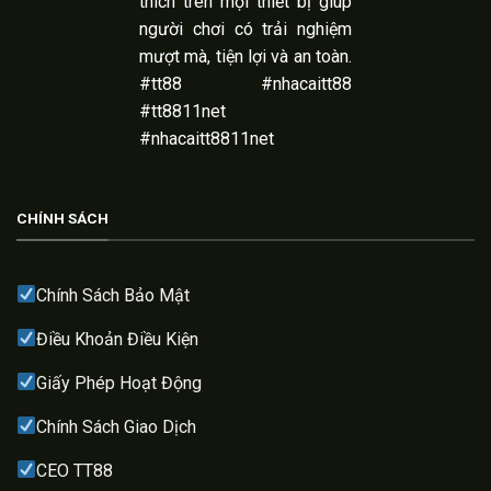
thích trên mọi thiết bị giúp
người chơi có trải nghiệm
mượt mà, tiện lợi và an toàn.
#tt88 #nhacaitt88
#tt8811net
#nhacaitt8811net
CHÍNH SÁCH
Chính Sách Bảo Mật
Điều Khoản Điều Kiện
Giấy Phép Hoạt Động
Chính Sách Giao Dịch
CEO TT88