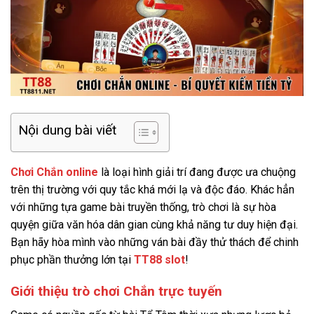
Nội dung bài viết
Chơi Chắn online
là loại hình giải trí đang được ưa chuộng
trên thị trường với quy tắc khá mới lạ và độc đáo. Khác hẳn
với những tựa game bài truyền thống, trò chơi là sự hòa
quyện giữa văn hóa dân gian cùng khả năng tư duy hiện đại.
Bạn hãy hòa mình vào những ván bài đầy thử thách để chinh
phục phần thưởng lớn tại
TT88 slot
!
Giới thiệu trò chơi Chắn trực tuyến