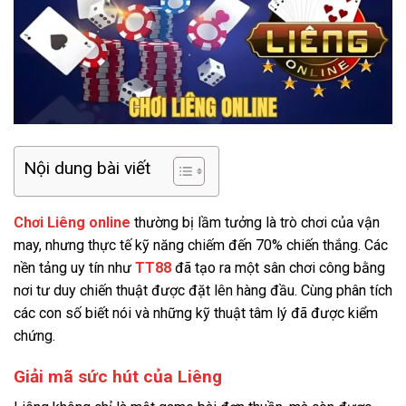
Nội dung bài viết
Chơi Liêng online
thường bị lầm tưởng là trò chơi của vận
may, nhưng thực tế kỹ năng chiếm đến 70% chiến thắng. Các
nền tảng uy tín như
TT88
đã tạo ra một sân chơi công bằng
nơi tư duy chiến thuật được đặt lên hàng đầu. Cùng phân tích
các con số biết nói và những kỹ thuật tâm lý đã được kiểm
chứng.
Giải mã sức hút của Liêng