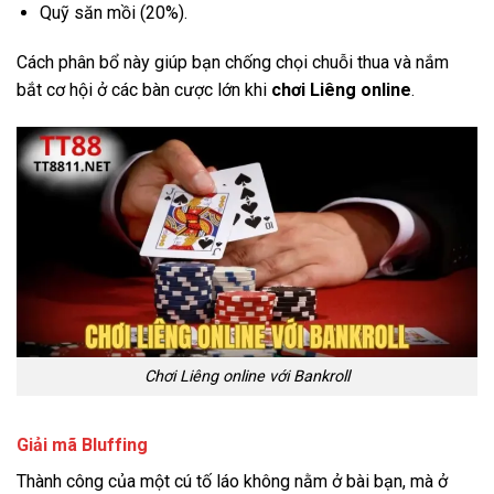
Quỹ săn mồi (20%).
Cách phân bổ này giúp bạn chống chọi chuỗi thua và nắm
bắt cơ hội ở các bàn cược lớn khi
chơi Liêng online
.
Chơi Liêng online với Bankroll
Giải mã Bluffing
Thành công của một cú tố láo không nằm ở bài bạn, mà ở