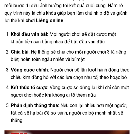
mỗi bước đi đều ảnh hưởng tới kết quả cuối cùng. Nắm rõ
quy trình này là chìa khóa giúp bạn làm chủ nhịp độ và giành
lợi thế khi
chơi Liêng online
.
Khởi đầu ván bài:
Mọi người chơi sẽ đặt cược một
khoản tiền sàn bằng nhau để bắt đầu ván đấu.
Chia bài:
Hệ thống sẽ chia cho mỗi người chơi 3 lá riêng
biệt, hoàn toàn ngẫu nhiên và bí mật.
Vòng cược chính:
Người chơi sẽ lần lượt hành động theo
chiều kim đồng hồ với các lựa chọn như tố, theo hoặc bỏ.
Kết thúc tố cược:
Vòng cược sẽ dừng lại khi chỉ còn một
người chơi hoặc khi không ai tố thêm nữa.
Phân định thắng thua:
Nếu còn lại nhiều hơn một người,
tất cả sẽ hạ bài để so sánh, người có bộ mạnh nhất sẽ
thắng.