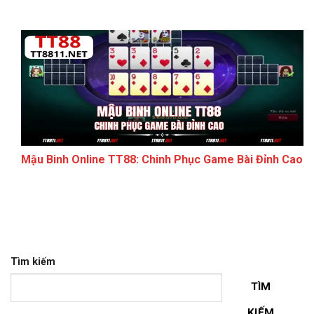
Mậu Binh Online TT88: Chinh Phục Game Bài Đỉnh Cao
Tìm kiếm
TÌM
KIẾM