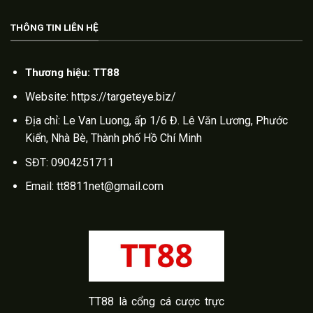
THÔNG TIN LIÊN HỆ
Thương hiệu: TT88
Website:
https://targeteye.biz/
Địa chỉ: Le Van Luong, ấp 1/6 Đ. Lê Văn Lương, Phước
Kiển, Nhà Bè, Thành phố Hồ Chí Minh
SĐT: 0904251711
Email:
tt8811net@gmail.com
TT88
là cổng cá cược trực