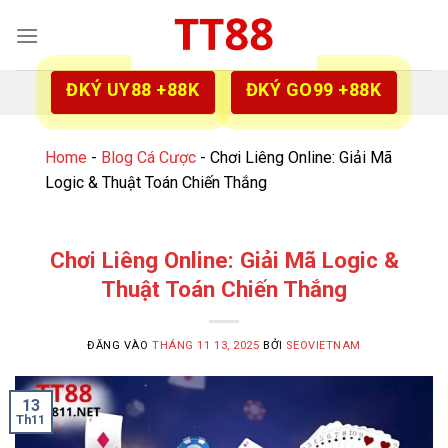
Bỏ
qua
nội
dung
ĐKÝ UY88 +88K
ĐKÝ GO99 +88K
Home
-
Blog Cá Cược
-
Chơi Liêng Online: Giải Mã
Logic & Thuật Toán Chiến Thắng
Chơi Liêng Online: Giải Mã Logic &
Thuật Toán Chiến Thắng
ĐĂNG VÀO
THÁNG 11 13, 2025
BỞI
SEOVIETNAM
13
Th11