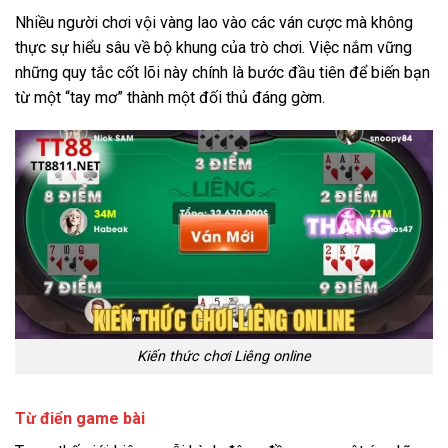
Nhiều người chơi vội vàng lao vào các ván cược mà không
thực sự hiểu sâu về bộ khung của trò chơi. Việc nắm vững
những quy tắc cốt lõi này chính là bước đầu tiên để biến bạn
từ một “tay mơ” thành một đối thủ đáng gờm.
Kiến thức chơi Liêng online
Từ điển game bài