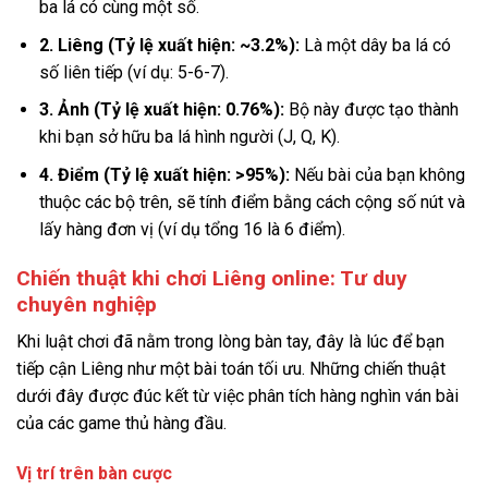
ba lá có cùng một số.
2. Liêng (Tỷ lệ xuất hiện: ~3.2%):
Là một dây ba lá có
số liên tiếp (ví dụ: 5-6-7).
3. Ảnh (Tỷ lệ xuất hiện: 0.76%):
Bộ này được tạo thành
khi bạn sở hữu ba lá hình người (J, Q, K).
4. Điểm (Tỷ lệ xuất hiện: >95%):
Nếu bài của bạn không
thuộc các bộ trên, sẽ tính điểm bằng cách cộng số nút và
lấy hàng đơn vị (ví dụ tổng 16 là 6 điểm).
Chiến thuật khi chơi Liêng online: Tư duy
chuyên nghiệp
Khi luật chơi đã nằm trong lòng bàn tay, đây là lúc để bạn
tiếp cận Liêng như một bài toán tối ưu. Những chiến thuật
dưới đây được đúc kết từ việc phân tích hàng nghìn ván bài
của các game thủ hàng đầu.
Vị trí trên bàn cược