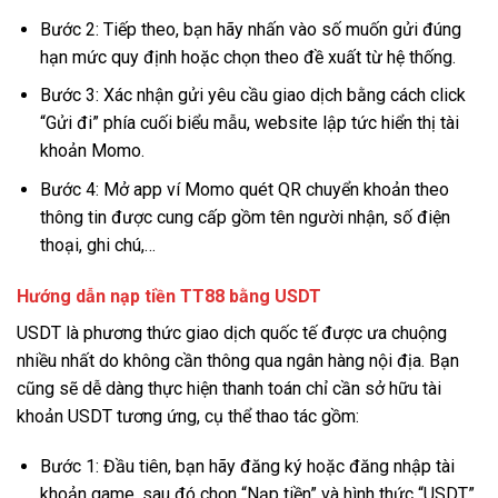
Bước 2: Tiếp theo, bạn hãy nhấn vào số muốn gửi đúng
hạn mức quy định hoặc chọn theo đề xuất từ hệ thống.
Bước 3: Xác nhận gửi yêu cầu giao dịch bằng cách click
“Gửi đi” phía cuối biểu mẫu, website lập tức hiển thị tài
khoản Momo.
Bước 4: Mở app ví Momo quét QR chuyển khoản theo
thông tin được cung cấp gồm tên người nhận, số điện
thoại, ghi chú,…
Hướng dẫn nạp tiền TT88 bằng USDT
USDT là phương thức giao dịch quốc tế được ưa chuộng
nhiều nhất do không cần thông qua ngân hàng nội địa. Bạn
cũng sẽ dễ dàng thực hiện thanh toán chỉ cần sở hữu tài
khoản USDT tương ứng, cụ thể thao tác gồm:
Bước 1: Đầu tiên, bạn hãy đăng ký hoặc đăng nhập tài
khoản game, sau đó chọn “Nạp tiền” và hình thức “USDT”.