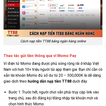
Cách nạp tiền TT88 bằng ngân hàng online
Thao tác gửi tiền thông qua ví Momo Pay
Ví điện tử Momo đang được phủ sóng rộng rãi ở khắp Việt
Nam với hơn 10+ triệu người tải app tham gia. Bạn chỉ cần có
sẵn tài khoản Momo đủ số dư từ 20 – 300,000K là dễ dàng
giao dịch theo
hướng dẫn nạp tiền TT88
dưới đây.
Bước 1: Trước hết, người chơi vẫn phải truy cập link vào
trang chủ, sau đó đăng ký/đăng nhập tài khoản mới và
chọn hình thức Momo.