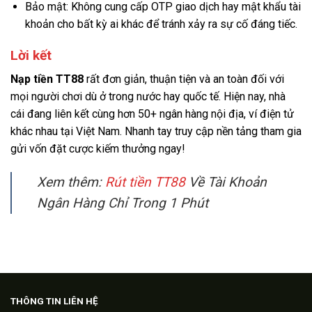
Bảo mật: Không cung cấp OTP giao dịch hay mật khẩu tài
khoản cho bất kỳ ai khác để tránh xảy ra sự cố đáng tiếc.
Lời kết
Nạp tiền TT88
rất đơn giản, thuận tiện và an toàn đối với
mọi người chơi dù ở trong nước hay quốc tế. Hiện nay, nhà
cái đang liên kết cùng hơn 50+ ngân hàng nội địa, ví điện tử
khác nhau tại Việt Nam. Nhanh tay truy cập nền tảng tham gia
gửi vốn đặt cược kiếm thưởng ngay!
Xem thêm:
Rút tiền TT88
Về Tài Khoản
Ngân Hàng Chỉ Trong 1 Phút
THÔNG TIN LIÊN HỆ