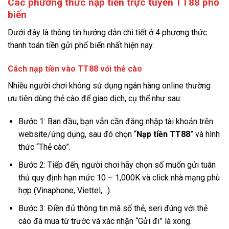
Các phương thức nạp tiền trực tuyến TT88 phổ
biến
Dưới đây là thông tin hướng dẫn chi tiết ở 4 phương thức
thanh toán tiền gửi phổ biến nhất hiện nay.
Cách nạp tiền vào TT88 với thẻ cào
Nhiều người chơi không sử dụng ngân hàng online thường
ưu tiên dùng thẻ cào để giao dịch, cụ thể như sau:
Bước 1: Ban đầu, bạn vẫn cần đăng nhập tài khoản trên
website/ứng dụng, sau đó chọn “
Nạp tiền TT88
” và hình
thức “Thẻ cào”.
Bước 2: Tiếp đến, người chơi hãy chọn số muốn gửi tuân
thủ quy định hạn mức 10 – 1,000K và click nhà mạng phù
hợp (Vinaphone, Viettel,…).
Bước 3: Điền đủ thông tin mã số thẻ, seri đúng với thẻ
cào đã mua từ trước và xác nhận “Gửi đi” là xong.