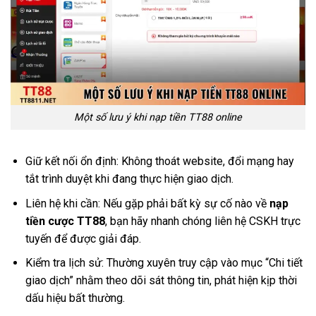
Một số lưu ý khi nạp tiền TT88 online
Giữ kết nối ổn định: Không thoát website, đổi mạng hay
tắt trình duyệt khi đang thực hiện giao dịch.
Liên hệ khi cần: Nếu gặp phải bất kỳ sự cố nào về
nạp
tiền cược TT88
, bạn hãy nhanh chóng liên hệ CSKH trực
tuyến để được giải đáp.
Kiểm tra lịch sử: Thường xuyên truy cập vào mục “Chi tiết
giao dịch” nhằm theo dõi sát thông tin, phát hiện kịp thời
dấu hiệu bất thường.