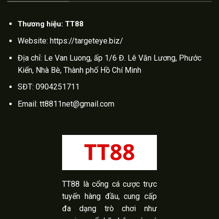
Thương hiệu: TT88
Website:
https://targeteye.biz/
Địa chỉ: Le Van Luong, ấp 1/6 Đ. Lê Văn Lương, Phước
Kiển, Nhà Bè, Thành phố Hồ Chí Minh
SĐT: 0904251711
Email:
tt8811net@gmail.com
TT88
là cổng cá cược trực
tuyến hàng đầu, cung cấp
đa dạng trò chơi như