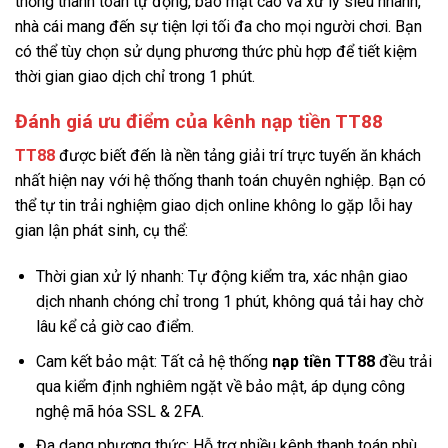
thống thanh toán tự động, bảo mật cao và xử lý siêu nhanh,
nhà cái mang đến sự tiện lợi tối đa cho mọi người chơi. Bạn
có thể tùy chọn sử dụng phương thức phù hợp để tiết kiệm
thời gian giao dịch chỉ trong 1 phút.
Đánh giá ưu điểm của kênh nạp tiền TT88
TT88
được biết đến là nền tảng giải trí trực tuyến ăn khách
nhất hiện nay với hệ thống thanh toán chuyên nghiệp. Bạn có
thể tự tin trải nghiệm giao dịch online không lo gặp lỗi hay
gian lận phát sinh, cụ thể:
Thời gian xử lý nhanh: Tự động kiểm tra, xác nhận giao
dịch nhanh chóng chỉ trong 1 phút, không quá tải hay chờ
lâu kể cả giờ cao điểm.
Cam kết bảo mật: Tất cả hệ thống
nạp tiền TT88
đều trải
qua kiểm định nghiêm ngặt về bảo mật, áp dụng công
nghệ mã hóa SSL & 2FA.
Đa dạng phương thức: Hỗ trợ nhiều kênh thanh toán phù