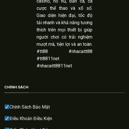
casino, nổ hũ, bắn cá, cá
cược thể thao và xổ số.
Giao diện hiện đại, tốc độ
tải nhanh và khả năng tương
thích trên mọi thiết bị giúp
người chơi có trải nghiệm
mượt mà, tiện lợi và an toàn.
#tt88 #nhacaitt88
#tt8811net
#nhacaitt8811net
CHÍNH SÁCH
Chính Sách Bảo Mật
Điều Khoản Điều Kiện